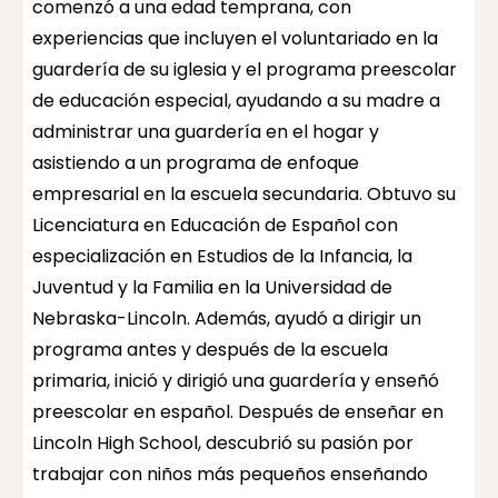
comenzó a una edad temprana, con
experiencias que incluyen el voluntariado en la
guardería de su iglesia y el programa preescolar
de educación especial, ayudando a su madre a
administrar una guardería en el hogar y
asistiendo a un programa de enfoque
empresarial en la escuela secundaria. Obtuvo su
Licenciatura en Educación de Español con
especialización en Estudios de la Infancia, la
Juventud y la Familia en la Universidad de
Nebraska-Lincoln. Además, ayudó a dirigir un
programa antes y después de la escuela
primaria, inició y dirigió una guardería y enseñó
preescolar en español. Después de enseñar en
Lincoln High School, descubrió su pasión por
trabajar con niños más pequeños enseñando