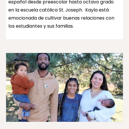
español desde preescolar hasta octavo grado
en la escuela católica St. Joseph. Kayla está
emocionada de cultivar buenas relaciones con
los estudiantes y sus familias.