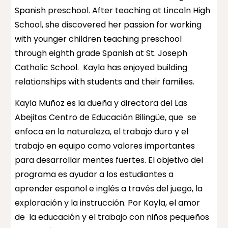
Spanish preschool. After teaching at Lincoln High
School, she discovered her passion for working
with younger children teaching preschool
through eighth grade Spanish at St. Joseph
Catholic School. Kayla has enjoyed building
relationships with students and their families.
Kayla Muñoz es la dueña y directora del Las
Abejitas Centro de Educación Bilingüe, que se
enfoca en la naturaleza, el trabajo duro y el
trabajo en equipo como valores importantes
para desarrollar mentes fuertes. El objetivo del
programa es ayudar a los estudiantes a
aprender español e inglés a través del juego, la
exploración y la instrucción. Por Kayla, el amor
de la educación y el trabajo con niños pequeños