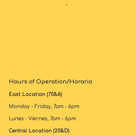
Hours of Operation/Horario
East Location (70&A)
Monday - Friday, 7am - 6pm
Lunes - Viernes, 7am - 6pm
Central Location (20&D)