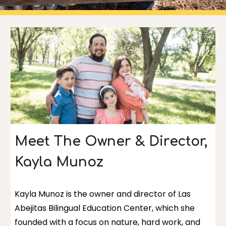
Meet The Owner & Director,
Kayla Munoz
Kayla Munoz is the owner and director of Las
Abejitas Bilingual Education Center, which she
founded with a focus on nature, hard work, and