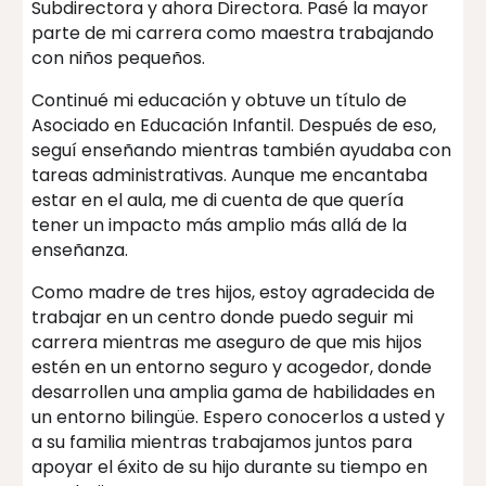
Subdirectora y ahora Directora. Pasé la mayor
parte de mi carrera como maestra trabajando
con niños pequeños.
Continué mi educación y obtuve un título de
Asociado en Educación Infantil. Después de eso,
seguí enseñando mientras también ayudaba con
tareas administrativas. Aunque me encantaba
estar en el aula, me di cuenta de que quería
tener un impacto más amplio más allá de la
enseñanza.
Como madre de tres hijos, estoy agradecida de
trabajar en un centro donde puedo seguir mi
carrera mientras me aseguro de que mis hijos
estén en un entorno seguro y acogedor, donde
desarrollen una amplia gama de habilidades en
un entorno bilingüe. Espero conocerlos a usted y
a su familia mientras trabajamos juntos para
apoyar el éxito de su hijo durante su tiempo en