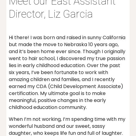
Meet our East Assistant
Director, Liz Garcia
Hi there! I was born and raised in sunny California
but made the move to Nebraska 10 years ago,
and it’s been home ever since. Though I originally
went to hair school, I discovered my true passion
lies in early childhood education. Over the past
six years, I’ve been fortunate to work with
amazing children and families, and I recently
earned my CDA (Child Development Associate)
certification. My ultimate goal is to make
meaningful, positive changes in the early
childhood education community.
When I’m not working, I’m spending time with my
wonderful husband and our sweet, sassy
daughter, who keeps life fun and full of laughter.