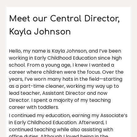
Meet our Central Director,
Kayla Johnson
Hello, my name is Kayla Johnson, and I’ve been
working in Early Childhood Education since high
school. From a young age, I knew I wanted a
career where children were the focus. Over the
years, I’ve worn many hats in the field—starting
as a part-time cleaner, working my way up to
lead teacher, Assistant Director and now
Director. I spent a majority of my teaching
career with toddlers.
I continued my education, earning my Associate’s
in Early Childhood Education. Afterward, I
continued teaching while also assisting with
office duties. Although I loved being in the