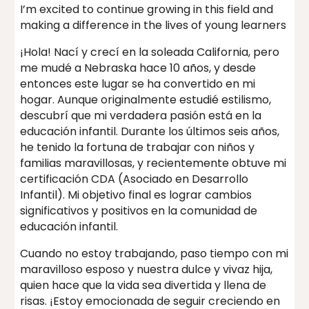
I’m excited to continue growing in this field and
making a difference in the lives of young learners
¡Hola! Nací y crecí en la soleada California, pero
me mudé a Nebraska hace 10 años, y desde
entonces este lugar se ha convertido en mi
hogar. Aunque originalmente estudié estilismo,
descubrí que mi verdadera pasión está en la
educación infantil. Durante los últimos seis años,
he tenido la fortuna de trabajar con niños y
familias maravillosas, y recientemente obtuve mi
certificación CDA (Asociado en Desarrollo
Infantil). Mi objetivo final es lograr cambios
significativos y positivos en la comunidad de
educación infantil.
Cuando no estoy trabajando, paso tiempo con mi
maravilloso esposo y nuestra dulce y vivaz hija,
quien hace que la vida sea divertida y llena de
risas. ¡Estoy emocionada de seguir creciendo en