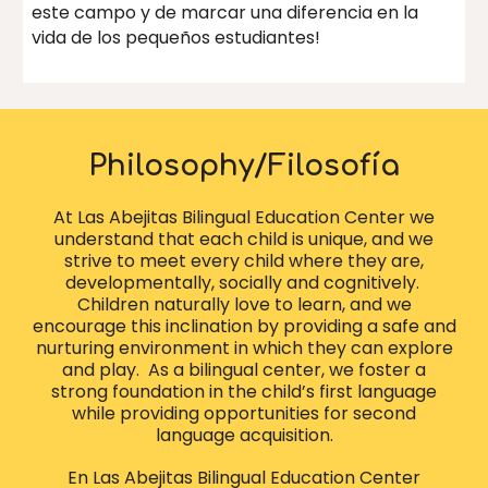
este campo y de marcar una diferencia en la
vida de los pequeños estudiantes!
Philosophy/F
ilosofía
At Las Abejitas Bilingual Education Center we
understand that each child is unique, and we
strive to meet every child where they are,
developmentally, socially and cognitively.
Children naturally love to learn, and we
encourage this inclination by providing a safe and
nurturing environment in which they can explore
and play. As a bilingual center, we foster a
strong foundation in the child’s first language
while providing opportunities for second
language acquisition.
En Las Abejitas Bilingual Education Center