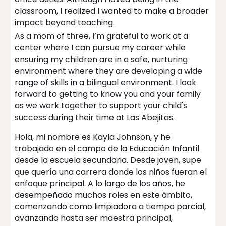
classroom, I realized I wanted to make a broader
impact beyond teaching.
As a mom of three, I’m grateful to work at a
center where I can pursue my career while
ensuring my children are in a safe, nurturing
environment where they are developing a wide
range of skills in a bilingual environment. I look
forward to getting to know you and your family
as we work together to support your child's
success during their time at Las Abejitas.
Hola, mi nombre es Kayla Johnson, y he
trabajado en el campo de la Educación Infantil
desde la escuela secundaria. Desde joven, supe
que quería una carrera donde los niños fueran el
enfoque principal. A lo largo de los años, he
desempeñado muchos roles en este ámbito,
comenzando como limpiadora a tiempo parcial,
avanzando hasta ser maestra principal,