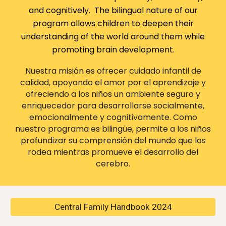
and cognitively. The bilingual nature of our
program allows children to deepen their
understanding of the world around them while
promoting brain development.
Nuestra misión es ofrecer cuidado infantil de
calidad, apoyando el amor por el aprendizaje y
ofreciendo a los niños un ambiente seguro y
enriquecedor para desarrollarse socialmente,
emocionalmente y cognitivamente. Como
nuestro programa es
bilingüe,
permite a los niños
profundizar su comprensión del mundo que los
rodea mientras promueve el desarrollo del
cerebro.
Central Family Handbook 2024