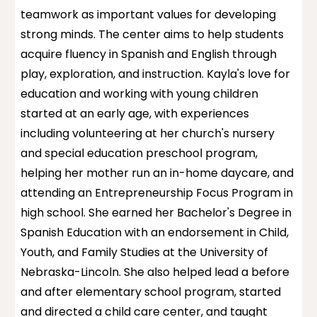
teamwork as important values for developing
strong minds. The center aims to help students
acquire fluency in Spanish and English through
play, exploration, and instruction. Kayla's love for
education and working with young children
started at an early age, with experiences
including volunteering at her church's nursery
and special education preschool program,
helping her mother run an in-home daycare, and
attending an Entrepreneurship Focus Program in
high school. She earned her Bachelor's Degree in
Spanish Education with an endorsement in Child,
Youth, and Family Studies at the University of
Nebraska-Lincoln. She also helped lead a before
and after elementary school program, started
and directed a child care center, and taught