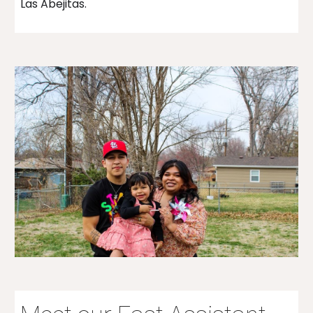
Las Abejitas.