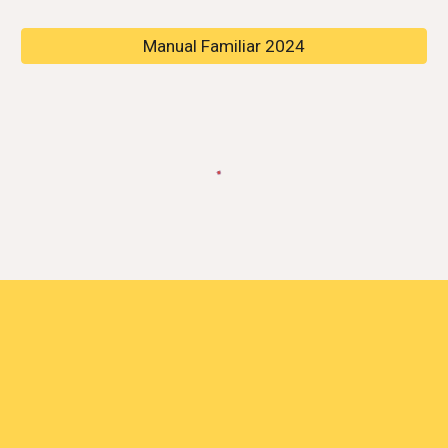
Manual Familiar 2024